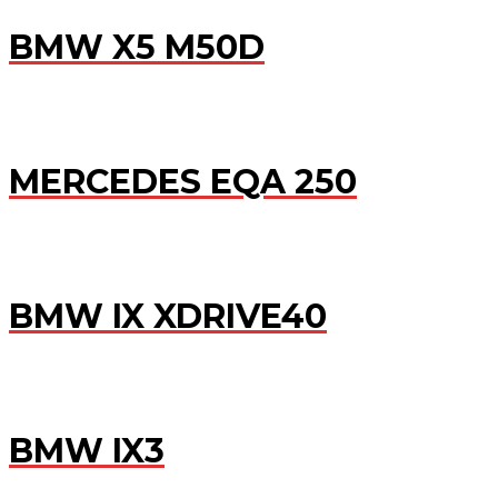
BMW X5 M50D
MERCEDES EQA 250
BMW IX XDRIVE40
BMW IX3